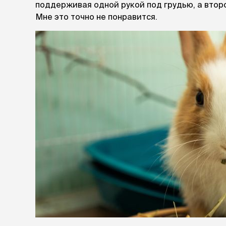
поддерживая одной рукой под грудью, а второй
Мне это точно не понравится.