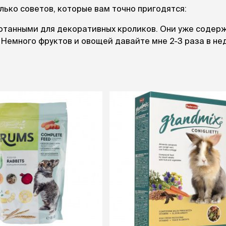
лько советов, которые вам точно пригодятся:
отанными для декоративных кроликов. Они уже содер
Немного фруктов и овощей давайте мне 2-3 раза в не