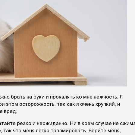
жно брать на руки и проявлять ко мне нежность. Я
и этом осторожность, так как я очень хрупкий, и
е вред.
атайте резко и неожиданно. Ни в коем случае не сжим
, так что меня легко травмировать. Берите меня,