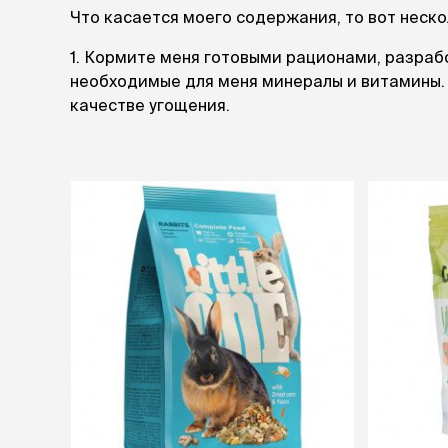
Что касается моего содержания, то вот неско
1. Кормите меня готовыми рационами, разраб
необходимые для меня минералы и витамины. 
качестве угощения.