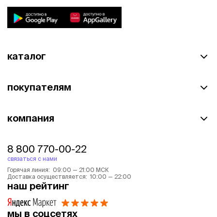
каталог
покупателям
компания
8 800 770-00-22
связаться с нами
Горячая линия: 09:00 — 21:00 МСК
Доставка осуществляется: 10:00 — 22:00
наш рейтинг
мы в соцсетях