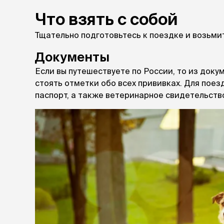
Что взять с собой
Тщательно подготовьтесь к поездке и возьми
Документы
Если вы путешествуете по России, то из доку
стоять отметки обо всех прививках. Для пое
паспорт, а также ветеринарное свидетельств