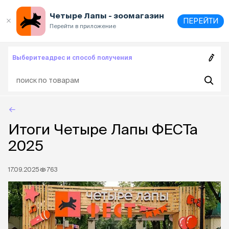
Выберите
адрес и способ получения
Четыре Лапы - зоомагазин
ПЕРЕЙТИ
Перейти в приложение
Выберите
адрес и способ получения
Итоги Четыре Лапы ФЕСТа
2025
17.09.2025
763