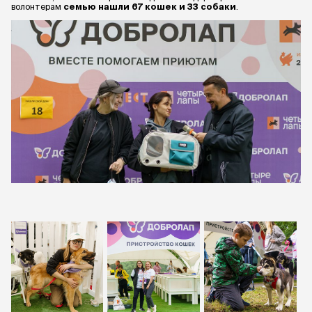
волонтерам
семью нашли 67 кошек и 33 собаки
.