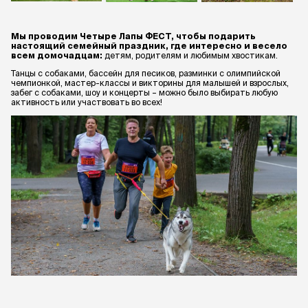
Мы проводим Четыре Лапы ФЕСТ, чтобы подарить
настоящий семейный праздник, где интересно и весело
всем домочадцам:
детям, родителям и любимым хвостикам.
Танцы с собаками, бассейн для песиков, разминки с олимпийской
чемпионкой, мастер-классы и викторины для малышей и взрослых,
забег с собаками, шоу и концерты – можно было выбирать любую
активность или участвовать во всех!