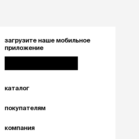
загрузите наше мобильное
приложение
каталог
покупателям
компания