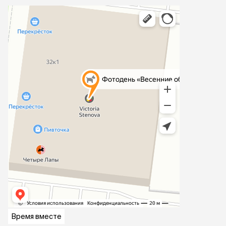
Время вместе