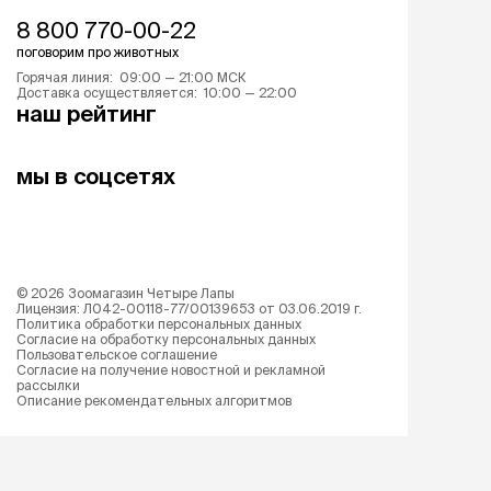
8 800 770-00-22
поговорим про животных
Горячая линия: 09:00 — 21:00 МСК
Доставка осуществляется: 10:00 — 22:00
наш рейтинг
мы в соцсетях
©
2026
Зоомагазин Четыре Лапы
Лицензия: Л042-00118-77/00139653 от 03.06.2019 г.
Политика обработки персональных данных
Согласие на обработку персональных данных
Пользовательское соглашение
Согласие на получение новостной и рекламной
рассылки
Описание рекомендательных алгоритмов