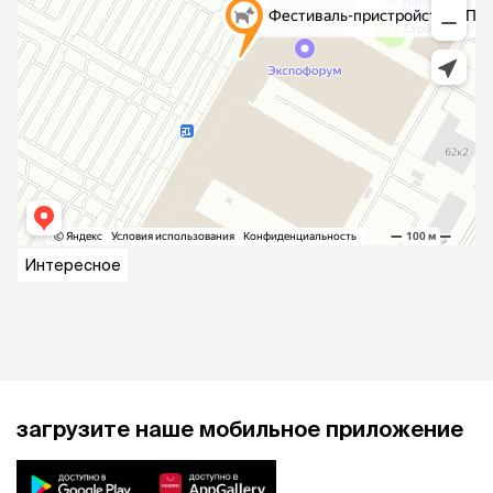
Интересное
загрузите наше мобильное приложение