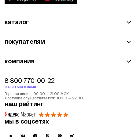
каталог
покупателям
компания
8 800 770-00-22
связаться с нами
Горячая линия: 09:00 — 21:00 МСК
Доставка осуществляется: 10:00 — 22:00
наш рейтинг
мы в соцсетях