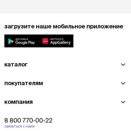
загрузите наше мобильное приложение
каталог
покупателям
компания
8 800 770-00-22
связаться с нами