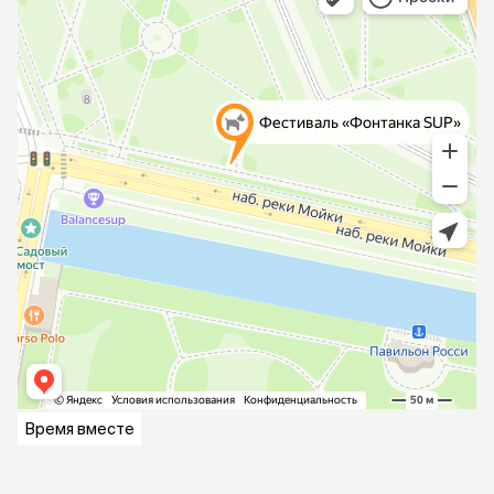
Время вместе