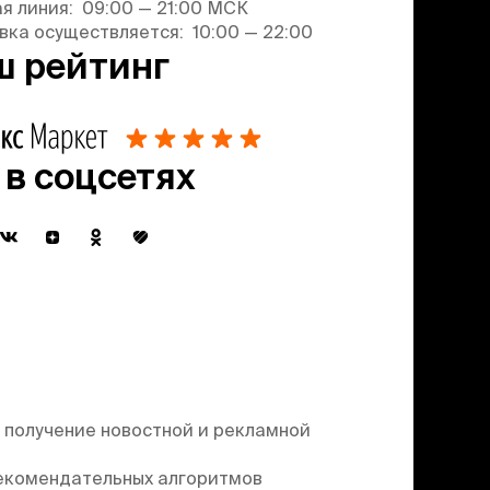
ая линия: 09:00 — 21:00 МСК
вка осуществляется: 10:00 — 22:00
ш рейтинг
 в соцсетях
 получение новостной и рекламной
екомендательных алгоритмов