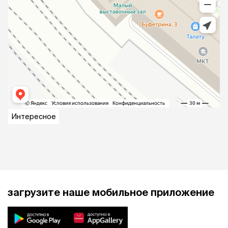
Интересное
загрузите наше мобильное приложение