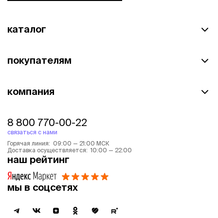
каталог
покупателям
компания
8 800 770-00-22
связаться с нами
Горячая линия: 09:00 — 21:00 МСК
Доставка осуществляется: 10:00 — 22:00
наш рейтинг
мы в соцсетях