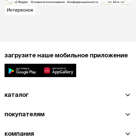
Интересное
загрузите наше мобильное приложение
каталог
покупателям
компания