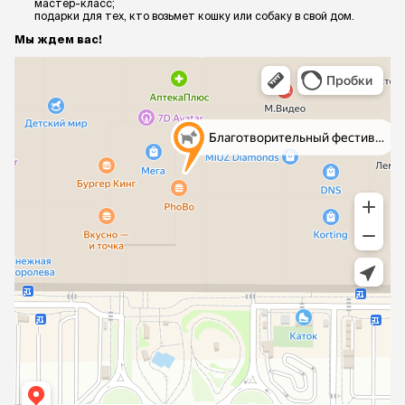
мастер-класс;
подарки для тех, кто возьмет кошку или собаку в свой дом.
Мы ждем вас!