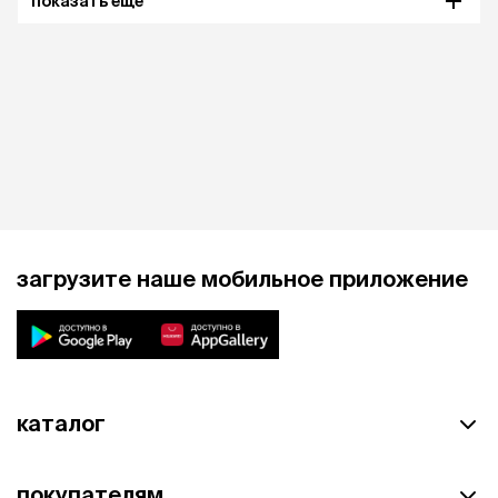
показать еще
загрузите наше мобильное приложение
каталог
покупателям