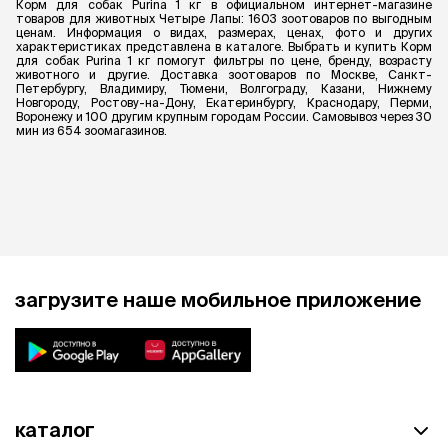
Корм для собак Purina 1 кг в официальном интернет-магазине
товаров для животных Четыре Лапы: 1603 зоотоваров по выгодным
ценам. Информация о видах, размерах, ценах, фото и других
характеристиках представлена в каталоге. Выбрать и купить Корм
для собак Purina 1 кг помогут фильтры по цене, бренду, возрасту
животного и другие. Доставка зоотоваров по Москве, Санкт-
Петербургу, Владимиру, Тюмени, Волгограду, Казани, Нижнему
Новгороду, Ростову-на-Дону, Екатеринбургу, Краснодару, Перми,
Воронежу и 100 другим крупным городам России. Самовывоз через 30
мин из 654 зоомагазинов.
загрузите наше мобильное приложение
каталог