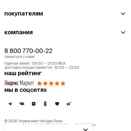
покупателям
компания
8 800 770-00-22
связаться с нами
Горячая линия: 09:00 — 21:00 МСК
Доставка осуществляется: 10:00 — 22:00
наш рейтинг
мы в соцсетях
©
2026
Зоомагазин Четыре Лапы
Лицензия: Л042-00118-77/00139653 от 03.06.2019 г.
Политика обработки персональных данных