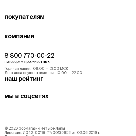
покупателям
компания
8 800 770-00-22
поговорим про животных
Горячая линия: 09:00 — 21:00 МСК
Доставка осуществляется: 10:00 — 22:00
наш рейтинг
мы в соцсетях
©
2026
Зоомагазин Четыре Лапы
Лицензия: Л042-00118-77/00139653 от 03.06.2019 г.