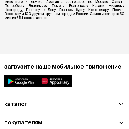
животного и другие. Доставка зоотоваров по Москве, Санкт-
Петербургу, Владимиру, Тюмени, Волгограду, Казани, Нижнему
Новгороду, Ростову-на-Дону, Екатеринбургу, Краснодару, Перми,
Воронежу и 100 другим крупным городам России. Самовывоз через 30
мин из 654 зоомагазинов.
загрузите наше мобильное приложение
каталог
покупателям