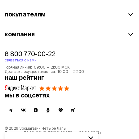
покупателям
компания
8 800 770-00-22
связаться с нами
Горячая линия: 09:00 — 21:00 МСК
Доставка осуществляется: 10:00 — 22:00
наш рейтинг
мы в соцсетях
©
2026
Зоомагазин Четыре Лапы
Лицензия: Л042-00118-77/00139653 от 03.06.2019 г.
Политика обработки персональных данных