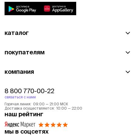
каталог
покупателям
компания
8 800 770-00-22
связаться с нами
Горячая линия: 09:00 — 21:00 МСК
Доставка осуществляется: 10:00 — 22:00
наш рейтинг
мы в соцсетях