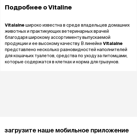
Подробнее о
Vitaline
Vitalaine
широко известна в среде владельцев домашних
животных и практикующих ветеринарных врачей
благодаря широкому ассортименту выпускаемой
продукции и ее высокому качеству. В линейке
Vitalaine
представлено несколько разновидностей наполнителей
для кошачьих туалетов, средства по уходу за питомцами,
которые содержатся в клетках и корма для грызунов.
загрузите наше мобильное приложение