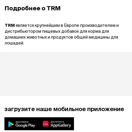
Подробнее о
TRM
TRM
является крупнейшим в Европе производителем и
дистрибьютором пищевых добавок для корма для
домашних животных и продуктов общей медицины для
лошадей.
загрузите наше мобильное приложение