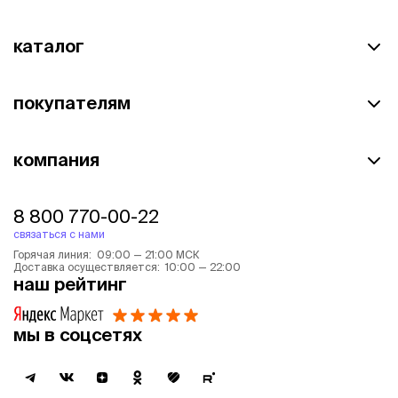
каталог
покупателям
компания
8 800 770-00-22
связаться с нами
Горячая линия: 09:00 — 21:00 МСК
Доставка осуществляется: 10:00 — 22:00
наш рейтинг
мы в соцсетях