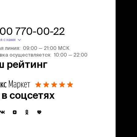
800 770-00-22
я с нами
ая линия: 09:00 — 21:00 МСК
вка осуществляется: 10:00 — 22:00
ш рейтинг
 в соцсетях