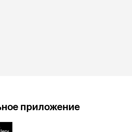
ьное приложение