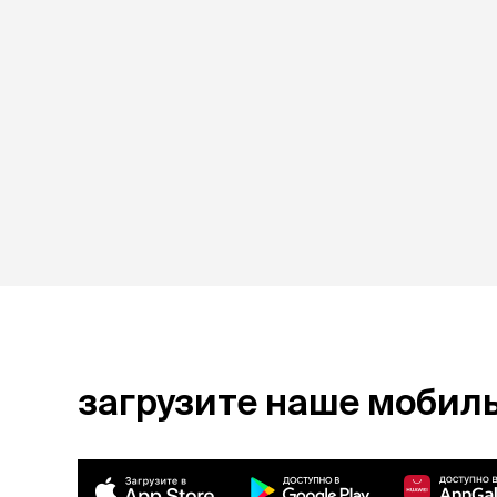
загрузите наше мобил