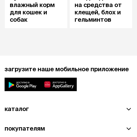
влажный корм
на средства от
для кошек и
клещей, блох и
собак
гельминтов
загрузите наше мобильное приложение
каталог
покупателям