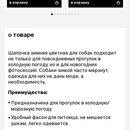
в корзину
в корзину
о товаре
Шапочка зимняя цветная для собак подходит
не только для повседневных прогулок в
холодную погоду, но и для новогодних
фотосессий. Собаки зимой часто мерзнут,
одежда для них не дань моде, а
необходимость.
Преимущества:
Предназначена для прогулок в холодную/
морозную погоду.
Удобный фасон для питомца, не мешается
ушкам, легко одевается.