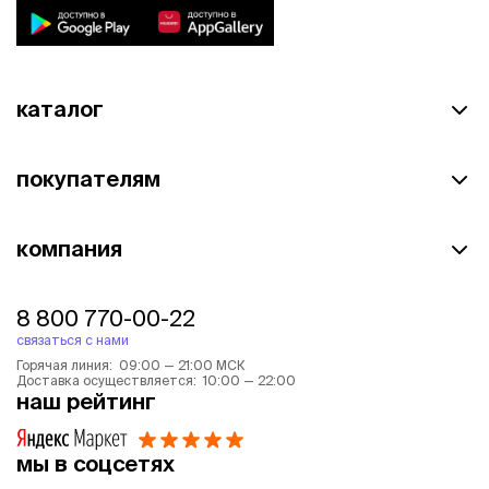
каталог
покупателям
компания
8 800 770-00-22
связаться с нами
Горячая линия: 09:00 — 21:00 МСК
Доставка осуществляется: 10:00 — 22:00
наш рейтинг
мы в соцсетях