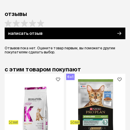
отзывы
написать отзыв
Отзывов пока нет. Оцените товар первым, вы поможете другим
покупателям сделать выбор.
с этим товаром покупают
6+1