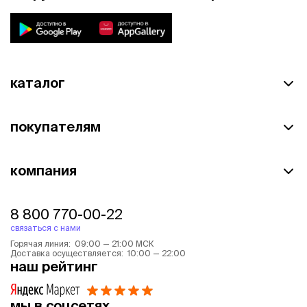
каталог
покупателям
компания
8 800 770-00-22
связаться с нами
Горячая линия: 09:00 — 21:00 МСК
Доставка осуществляется: 10:00 — 22:00
наш рейтинг
мы в соцсетях