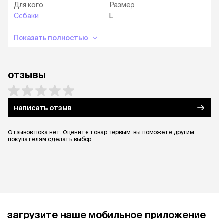
Для кого
Размер
Собаки
L
Показать полностью
отзывы
написать отзыв
Отзывов пока нет. Оцените товар первым, вы поможете другим
покупателям сделать выбор.
загрузите наше мобильное приложение