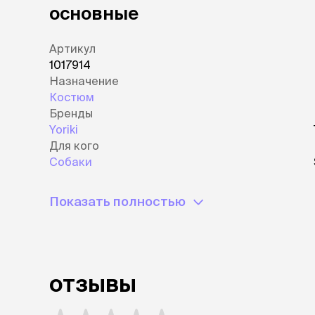
основные
Артикул
1017914
Назначение
Костюм
Бренды
Yoriki
Для кого
Собаки
Показать полностью
отзывы