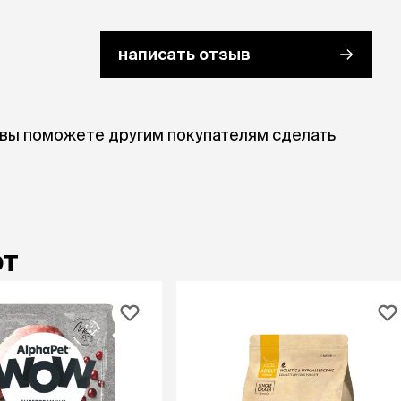
написать отзыв
 вы поможете другим покупателям сделать
ют