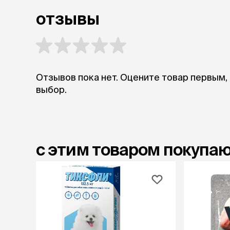
отзывы
Отзывов пока нет. Оцените товар первым,
выбор.
с этим товаром покупа