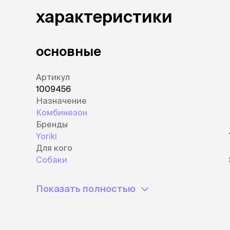
характеристики
основные
Артикул
1009456
Назначение
Комбинезон
Бренды
Yoriki
Для кого
Собаки
Показать полностью