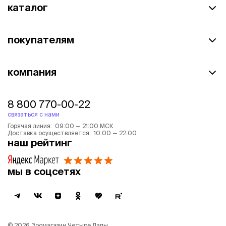
каталог
покупателям
компания
8 800 770-00-22
связаться с нами
Горячая линия: 09:00 — 21:00 МСК
Доставка осуществляется: 10:00 — 22:00
наш рейтинг
мы в соцсетях
©
2026
Зоомагазин Четыре Лапы