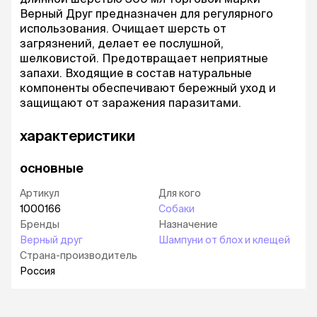
Верный Друг предназначен для регулярного
использования. Очищает шерсть от
загрязнений, делает ее послушной,
шелковистой. Предотвращает неприятные
запахи. Входящие в состав натуральные
компоненты обеспечивают бережный уход и
защищают от заражения паразитами.
характеристики
основные
Артикул
Для кого
1000166
Собаки
Бренды
Назначение
Верный друг
Шампуни от блох и клещей
Страна-производитель
Россия