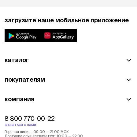
загрузите наше мобильное приложение
каталог
покупателям
компания
8 800 770-00-22
связаться с нами
Горячая линия: 09:00 — 21:00 МСК
Доставка осуществляется: 10:00 — 22:00