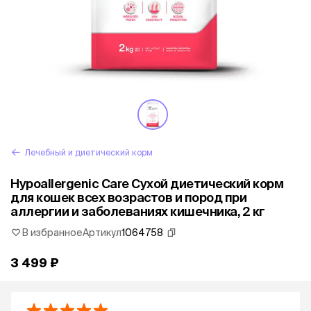
Лечебный и диетический корм
Hypoallergenic Care Сухой диетический корм
для кошек всех возрастов и пород при
аллергии и заболеваниях кишечника, 2 кг
В избранное
Артикул
1064758
3 499 ₽