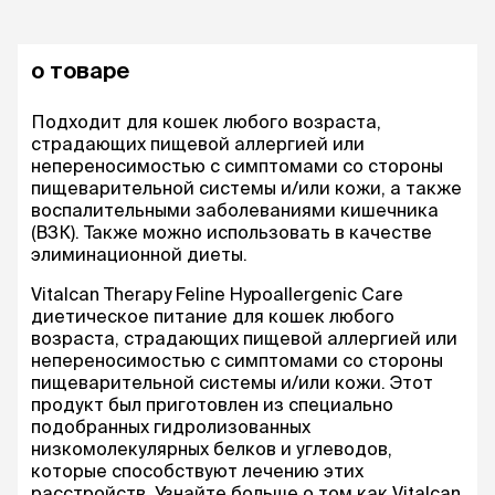
о товаре
Подходит для кошек любого возраста,
страдающих пищевой аллергией или
непереносимостью с симптомами со стороны
пищеварительной системы и/или кожи, а также
воспалительными заболеваниями кишечника
(ВЗК). Также можно использовать в качестве
элиминационной диеты.
Vitalcan Therapy Feline Hypoallergenic Care
диетическое питание для кошек любого
возраста, страдающих пищевой аллергией или
непереносимостью с симптомами со стороны
пищеварительной системы и/или кожи. Этот
продукт был приготовлен из специально
подобранных гидролизованных
низкомолекулярных белков и углеводов,
которые способствуют лечению этих
расстройств. Узнайте больше о том как Vitalcan