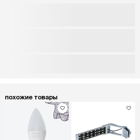
похожие товары