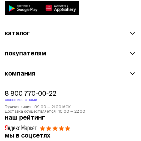
каталог
покупателям
компания
8 800 770-00-22
связаться с нами
Горячая линия: 09:00 — 21:00 МСК
Доставка осуществляется: 10:00 — 22:00
наш рейтинг
мы в соцсетях