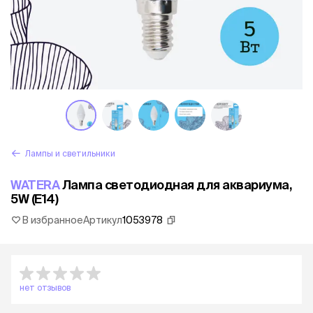
Лампы и светильники
WATERA
Лампа светодиодная для аквариума,
5W (E14)
В избранное
Артикул
1053978
нет отзывов