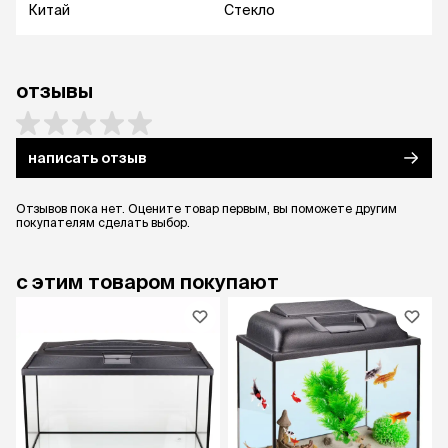
Китай
Стекло
отзывы
написать отзыв
Отзывов пока нет. Оцените товар первым, вы поможете другим
покупателям сделать выбор.
с этим товаром покупают