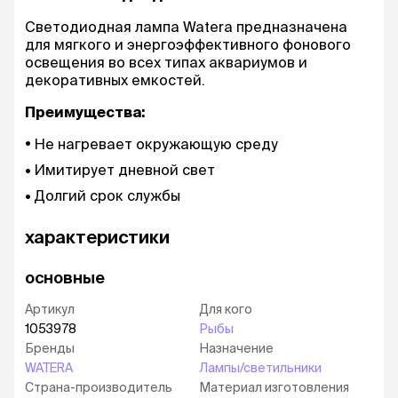
Светодиодная лампа Watera предназначена
для мягкого и энергоэффективного фонового
освещения во всех типах аквариумов и
декоративных емкостей.
Преимущества:
Не нагревает окружающую среду
Имитирует дневной свет
Долгий срок службы
характеристики
основные
Артикул
Для кого
1053978
Рыбы
Бренды
Назначение
WATERA
Лампы/светильники
Страна-производитель
Материал изготовления