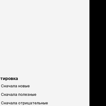
ртировка
Сначала новые
Сначала полезные
Сначала отрицательные