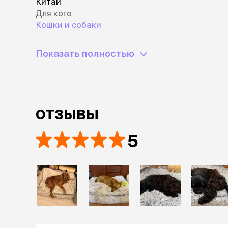
Китай
Для кого
Кошки и собаки
Показать полностью
отзывы
5