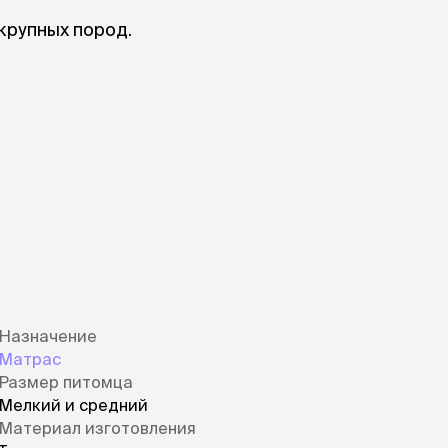
крупных пород.
Назначение
Матрас
Размер питомца
Мелкий и средний
Материал изготовления