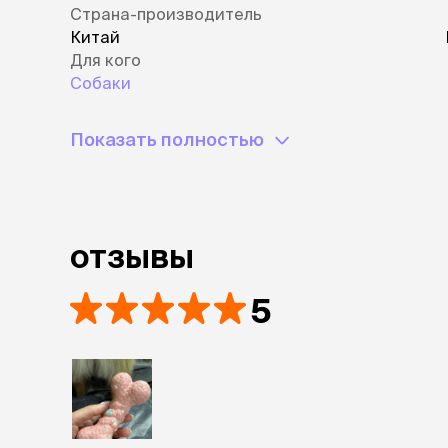
Страна-производитель
Китай
Для кого
Собаки
Показать полностью
отзывы
5