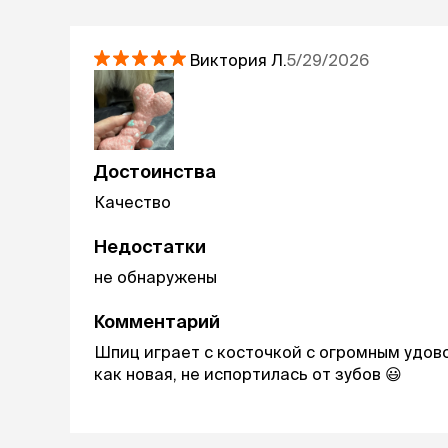
Виктория
Л.
5/29/2026
Достоинства
Качество
Недостатки
не обнаружены
Комментарий
Шпиц играет с косточкой с огромным удов
как новая, не испортилась от зубов 😃