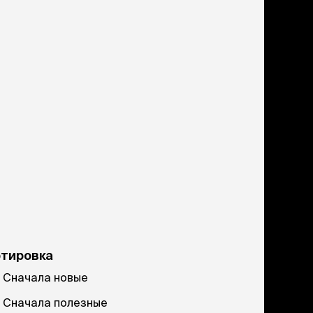
ртировка
Сначала новые
Сначала полезные