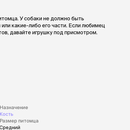
томца. У собаки не должно быть
или какие-либо его части. Если любимец
ов, давайте игрушку под присмотром.
Назначение
Кость
Размер питомца
Средний