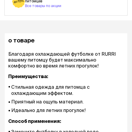
питомцев
до 70%
Все товары по акции
о товаре
Благодаря охлаждающей футболке от RURRI
вашему питомцу будет максимально
комфортно во время летних прогулок!
Преимущества:
Стильная одежда для питомца с
охлаждающим эффектом.
Приятный на ощупь материал.
Идеально для летних прогулок!
Способ применения:
Замочите футболку в холодной воде.