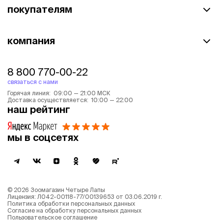
покупателям
компания
8 800 770-00-22
связаться с нами
Горячая линия: 09:00 — 21:00 МСК
Доставка осуществляется: 10:00 — 22:00
наш рейтинг
мы в соцсетях
©
2026
Зоомагазин Четыре Лапы
Лицензия: Л042-00118-77/00139653 от 03.06.2019 г.
Политика обработки персональных данных
Согласие на обработку персональных данных
Пользовательское соглашение