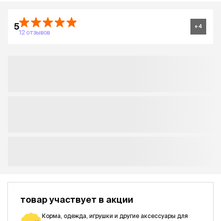
5
+
4
12 отзывов
товар участвует в акции
Корма, одежда, игрушки и другие аксессуары для