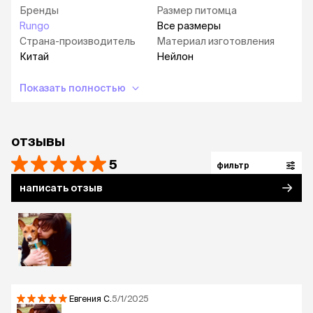
Бренды
Размер питомца
Rungo
Все размеры
Страна-производитель
Материал изготовления
Китай
Нейлон
Показать полностью
отзывы
5
фильтр
написать отзыв
Евгения
С.
5/1/2025