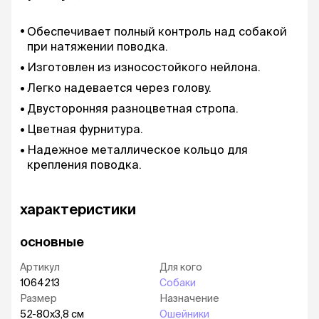
Обеспечивает полный контроль над собакой
при натяжении поводка.
Изготовлен из износостойкого нейлона.
Легко надевается через голову.
Двусторонняя разноцветная стропа.
Цветная фурнитура.
Надежное металлическое кольцо для
крепления поводка.
характеристики
основные
Артикул
Для кого
1064213
Собаки
Размер
Назначение
52-80x3,8 см
Ошейники