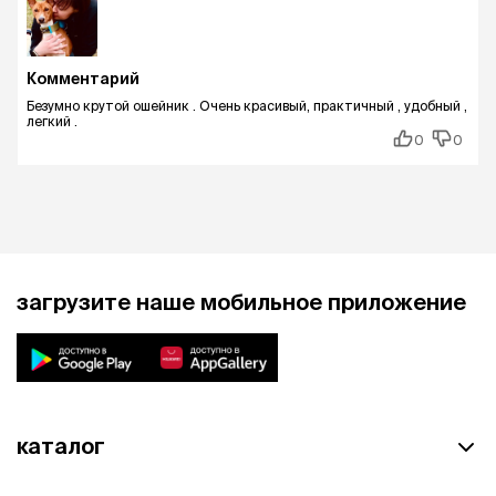
Комментарий
Безумно крутой ошейник . Очень красивый, практичный , удобный ,
легкий .
0
0
загрузите наше мобильное приложение
каталог