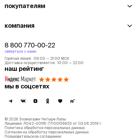
покупателям
компания
8 800 770-00-22
связаться с нами
Горячая линия: 09:00 — 21:00 МСК
Доставка осуществляется: 10:00 — 22:00
наш рейтинг
мы в соцсетях
©
2026
Зоомагазин Четыре Лапы
Лицензия: Л042-00118-77/00139653 от 03.06.2019 г.
Политика обработки персональных данных
Согласие на обработку персональных данных
Пользовательское соглашение