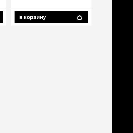
в корзину
в корзину