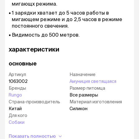
мигающх режима.
1 зарядки хватает до 5 часов работы в
мигающем режиме и до 2,5 часов в режиме
постоянного свечения.
Видимость до 500 метров.
характеристики
основные
Артикул
Назначение
1063002
Амуниция светящаяся
Бренды
Размер питомца
Rungo
Все размеры
Страна-производитель
Материал изготовления
Китай
Силикон
Для кого
Собаки
Показать полностью