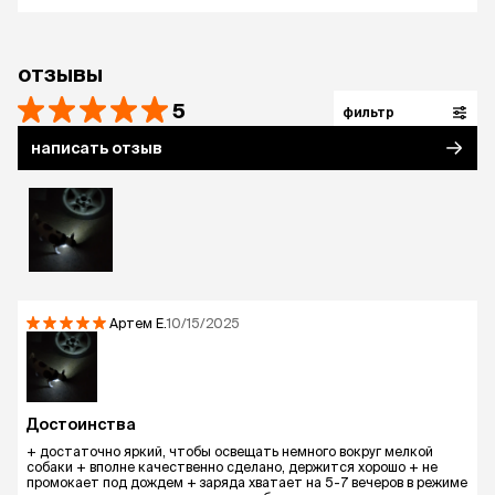
отзывы
5
фильтр
написать отзыв
Артем
Е.
10/15/2025
Достоинства
+ достаточно яркий, чтобы освещать немного вокруг мелкой
собаки + вполне качественно сделано, держится хорошо + не
промокает под дождем + заряда хватает на 5-7 вечеров в режиме