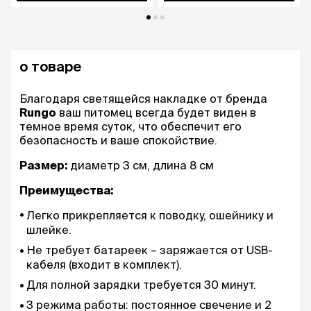
о товаре
Благодаря светящейся накладке от бренда
Rungo
ваш питомец всегда будет виден в
темное время суток, что обеспечит его
безопасность и ваше спокойствие.
Размер:
диаметр 3 см, длина 8 см
Преимущества:
Легко прикрепляется к поводку, ошейнику и
шлейке.
Не требует батареек – заряжается от USB-
кабеля (входит в комплект).
Для полной зарядки требуется 30 минут.
3 режима работы: постоянное свечение и 2