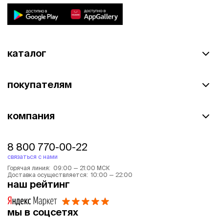
каталог
покупателям
компания
8 800 770-00-22
связаться с нами
Горячая линия: 09:00 — 21:00 МСК
Доставка осуществляется: 10:00 — 22:00
наш рейтинг
мы в соцсетях