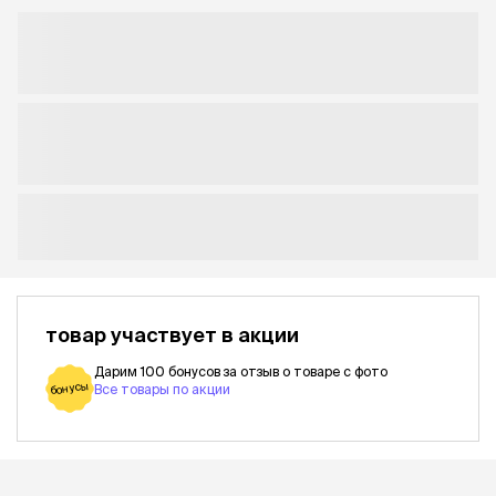
товар участвует в акции
Дарим 100 бонусов за отзыв о товаре с фото
бонусы
Все товары по акции