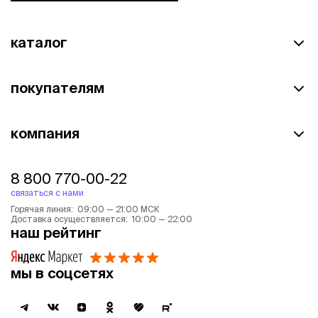
каталог
покупателям
компания
8 800 770-00-22
связаться с нами
Горячая линия: 09:00 — 21:00 МСК
Доставка осуществляется: 10:00 — 22:00
наш рейтинг
мы в соцсетях