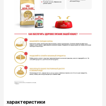
характеристики