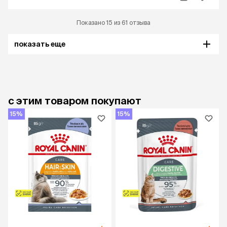
Показано 15 из 61 отзыва
показать еще
с этим товаром покупают
15%
15%