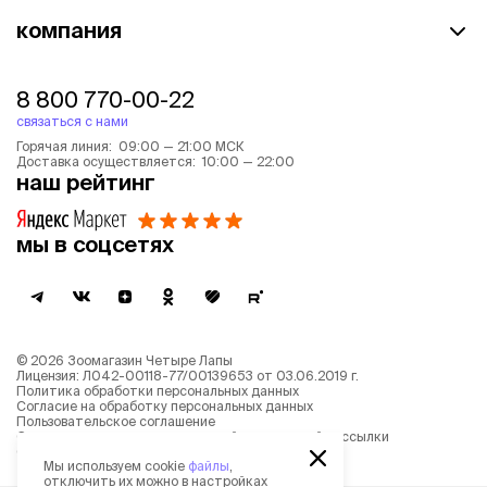
компания
8 800 770-00-22
связаться с нами
Горячая линия: 09:00 — 21:00 МСК
Доставка осуществляется: 10:00 — 22:00
наш рейтинг
мы в соцсетях
©
2026
Зоомагазин Четыре Лапы
Лицензия: Л042-00118-77/00139653 от 03.06.2019 г.
Политика обработки персональных данных
Согласие на обработку персональных данных
Пользовательское соглашение
Согласие на получение новостной и рекламной рассылки
Описание рекомендательных алгоритмов
Мы используем cookie
файлы
,
отключить их можно в настройках