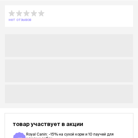
нет отзывов
товар участвует в акции
Royal Canin: -15% на сухой корм и 10 паучей для