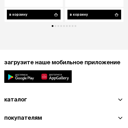
в корзину
в корзину
загрузите наше мобильное приложение
каталог
покупателям