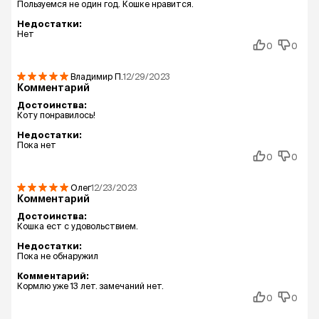
Пользуемся не один год. Кошке нравится.
Недостатки:
Нет
0
0
Владимир
П.
12/29/2023
Комментарий
Достоинства:
Коту понравилось!
Недостатки:
Пока нет
0
0
Олег
12/23/2023
Комментарий
Достоинства:
Кошка ест с удовольствием.
Недостатки:
Пока не обнаружил
Комментарий:
Кормлю уже 13 лет. замечаний нет.
0
0