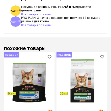
Покупайте рационы PRO PLAN® и выигрывайте
подарок
ценные призы
Все товары по акции
PRO PLAN: 3 пауча в подарок при покупке 1,5 кг сухого
подарок
рациона для кошек
Все товары по акции
похожие товары
подарок
подарок