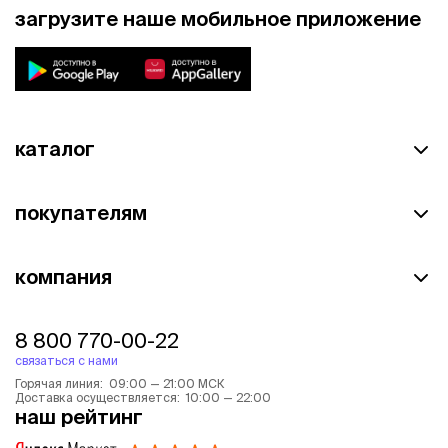
загрузите наше мобильное приложение
каталог
покупателям
компания
8 800 770-00-22
связаться с нами
Горячая линия: 09:00 — 21:00 МСК
Доставка осуществляется: 10:00 — 22:00
наш рейтинг