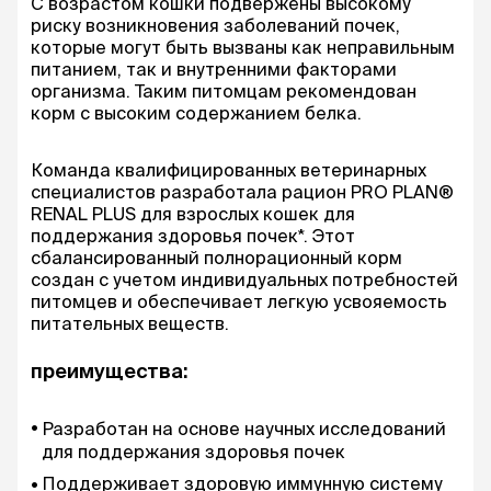
С возрастом кошки подвержены высокому
риску возникновения заболеваний почек,
которые могут быть вызваны как неправильным
питанием, так и внутренними факторами
организма. Таким питомцам рекомендован
корм с высоким содержанием белка.
Команда квалифицированных ветеринарных
специалистов разработала рацион PRO PLAN®
RENAL PLUS для взрослых кошек для
поддержания здоровья почек*. Этот
сбалансированный полнорационный корм
создан с учетом индивидуальных потребностей
питомцев и обеспечивает легкую усвояемость
питательных веществ.
преимущества:
Разработан на основе научных исследований
для поддержания здоровья почек
Поддерживает здоровую иммунную систему