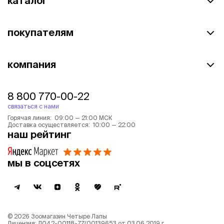
каталог
покупателям
компания
8 800 770-00-22
связаться с нами
Горячая линия: 09:00 — 21:00 МСК
Доставка осуществляется: 10:00 — 22:00
наш рейтинг
мы в соцсетях
©
2026
Зоомагазин Четыре Лапы
Лицензия: Л042-00118-77/00139653 от 03.06.2019 г.