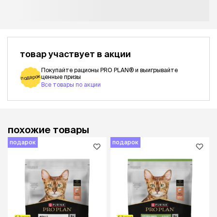
товар участвует в акции
Покупайте рационы PRO PLAN® и выигрывайте
подарок
ценные призы
Все товары по акции
похожие товары
подарок
подарок