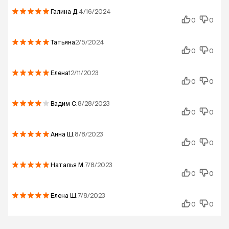
Галина
Д.
4/16/2024
0
0
Татьяна
2/5/2024
0
0
Елена
12/11/2023
0
0
Вадим
С.
8/28/2023
0
0
Анна
Ш.
8/8/2023
0
0
Наталья
М.
7/8/2023
0
0
Елена
Ш.
7/8/2023
0
0