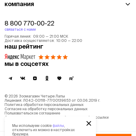
компания
8 800 770-00-22
связаться с нами
Горячая линия: 09:00 — 21:00 МСК
Доставка осуществляется: 10:00 — 22:00
наш рейтинг
мы в соцсетях
©
2026
Зоомагазин Четыре Лапы
Лицензия: Л042-00118-77/00139653 от 03.06.2019 г.
Политика обработки персональных данных
Согласие на обработку персональных данных
Пользовательское соглашение
Согласие на получение новостной и рекламной рассылки
Описание рекомендательных алгоритмов
Мы используем cookie
файлы
,
отключить их можно в настройках
браузера.