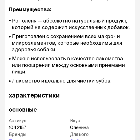
Преимущества:
Рог оленя — абсолютно натуральный продукт,
который не содержит искусственных добавок.
Приготовлен с сохранением всех макро- и
микроэлементов, которые необходимы для
здоровья собаки.
Можно использовать в качестве лакомства
или поощрения между основными приемами
пищи.
Лакомство идеально для чистки зубов.
характеристики
основные
Артикул
Вкус
1042157
Оленина
Бренды
Для кого