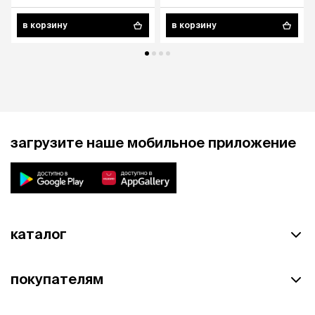
в корзину
в корзину
загрузите наше мобильное приложение
каталог
покупателям