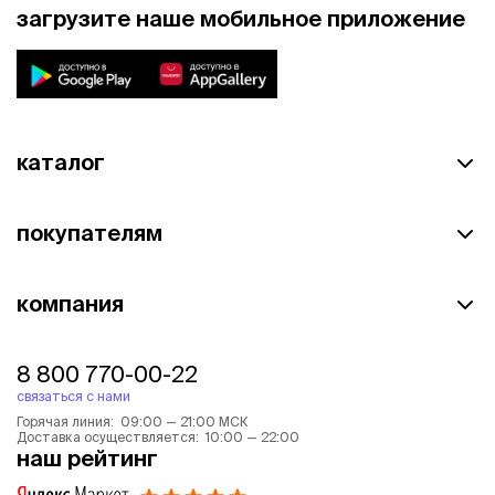
загрузите наше мобильное приложение
каталог
покупателям
компания
8 800 770-00-22
связаться с нами
Горячая линия: 09:00 — 21:00 МСК
Доставка осуществляется: 10:00 — 22:00
наш рейтинг