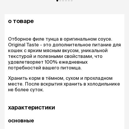
о товаре
Отборное филе тунца в оригинальном соусе.
Original Taste - это дополнительное питание для
кошек с ярким мясным вкусом, уникальной
текстурой и полезными свойствами, что
удовлетворяет 100% ежедневных
потребностей вашего питомца.
Хранить корм в тёмном, сухом и прохладном
месте. После вскрытия хранить в холодильнике
не более суток.
характеристики
основные