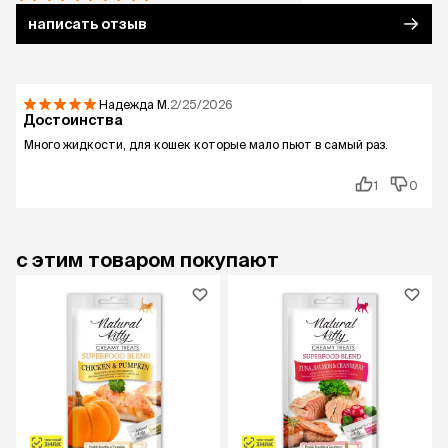
написать отзыв
Надежда
М.
2/25/2026
Достоинства
Много жидкости, для кошек которые мало пьют в самый раз.
1
0
с этим товаром покупают