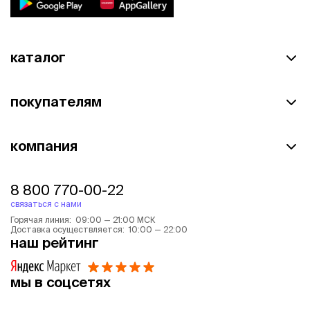
каталог
покупателям
компания
8 800 770-00-22
связаться с нами
Горячая линия: 09:00 — 21:00 МСК
Доставка осуществляется: 10:00 — 22:00
наш рейтинг
мы в соцсетях