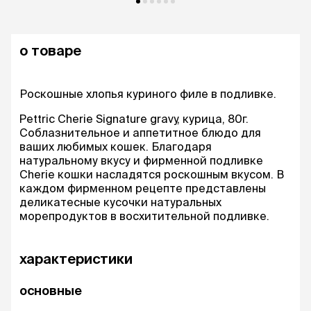
о товаре
Роскошные хлопья куриного филе в подливке.
Pettric Cherie Signature gravy, курица, 80г.
Соблазнительное и аппетитное блюдо для
ваших любимых кошек. Благодаря
натуральному вкусу и фирменной подливке
Cherie кошки насладятся роскошным вкусом. В
каждом фирменном рецепте представлены
деликатесные кусочки натуральных
морепродуктов в восхитительной подливке.
характеристики
основные