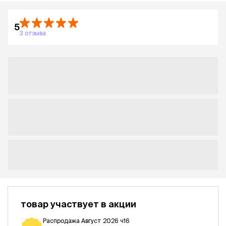
5
3 отзыва
товар участвует в акции
Распродажа Август 2026 ч16