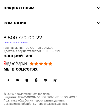
покупателям
компания
8 800 770-00-22
связаться с нами
Горячая линия: 09:00 — 21:00 МСК
Доставка осуществляется: 10:00 — 22:00
наш рейтинг
мы в соцсетях
©
2026
Зоомагазин Четыре Лапы
Лицензия: Л042-00118-77/00139653 от 03.06.2019 г.
Политика обработки персональных данных
Согласие на обработку персональных данных