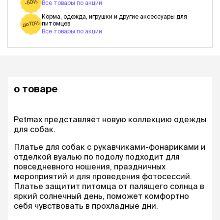
-50%
Все товары по акции
Корма, одежда, игрушки и другие аксессуары для
питомцев
до 70%
Все товары по акции
о товаре
Petmax представляет новую коллекцию одежды
для собак.
Платье для собак с рукавчиками-фонариками и
отделкой вуалью по подолу подходит для
повседневного ношения, праздничных
мероприятий и для проведения фотосессий.
Платье защитит питомца от палящего солнца в
яркий солнечный день, поможет комфортно
себя чувствовать в прохладные дни.