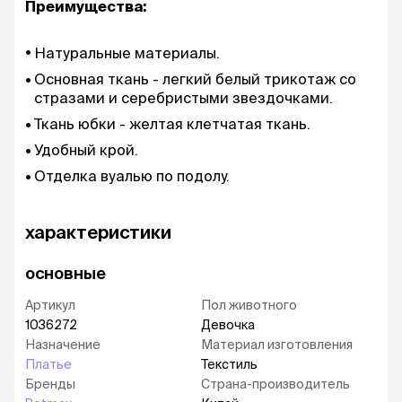
Преимущества:
Натуральные материалы.
Основная ткань - легкий белый трикотаж со
стразами и серебристыми звездочками.
Ткань юбки - желтая клетчатая ткань.
Удобный крой.
Отделка вуалью по подолу.
характеристики
основные
Артикул
Пол животного
1036272
Девочка
Назначение
Материал изготовления
Платье
Текстиль
Бренды
Страна-производитель