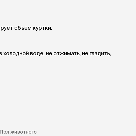
рует объем куртки.
в холодной воде, не отжимать, не гладить,
Пол животного