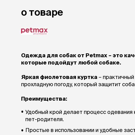
о товаре
Одежда для собак от Petmax – это ка
которые подойдут любой собаке.
Яркая фиолетовая куртка
– практичный
прохладную погоду, который защитит собак
Преимущества:
Удобный крой делает процесс одевания 
пет-родителя.
Простые в использовании и удобные зас