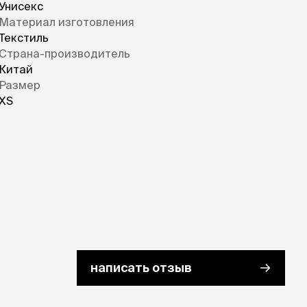
Унисекс
Материал изготовления
Текстиль
Страна-производитель
Китай
Размер
XS
написать отзыв