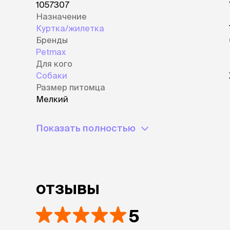
1057307
Назначение
Куртка/жилетка
Бренды
Petmax
Для кого
Собаки
Размер питомца
Мелкий
Показать полностью
отзывы
5