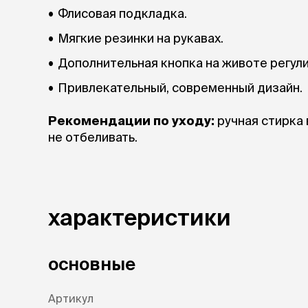
Флисовая подкладка.
Мягкие резинки на рукавах.
Дополнительная кнопка на животе регули
Привлекательный, современный дизайн.
Рекомендации по уходу:
ручная стирка 
не отбеливать.
характеристики
основные
Артикул