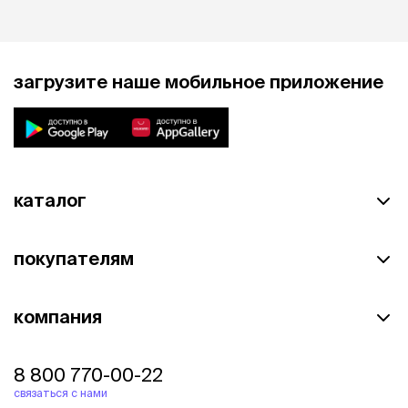
загрузите наше мобильное приложение
каталог
покупателям
компания
8 800 770-00-22
связаться с нами