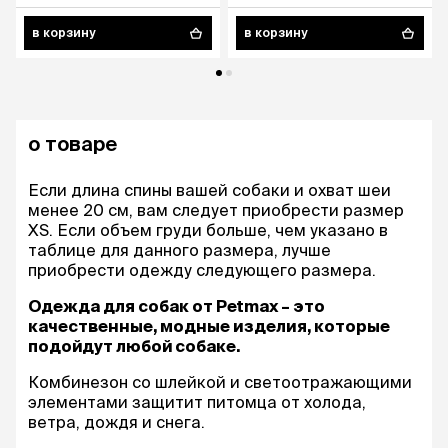
в корзину
в корзину
о товаре
Если длина спины вашей собаки и охват шеи
менее 20 см, вам следует приобрести размер
XS. Если объем груди больше, чем указано в
таблице для данного размера, лучше
приобрести одежду следующего размера.
Одежда для собак от Petmax – это
качественные, модные изделия, которые
подойдут любой собаке.
Комбинезон со шлейкой и светоотражающими
элементами защитит питомца от холода,
ветра, дождя и снега.