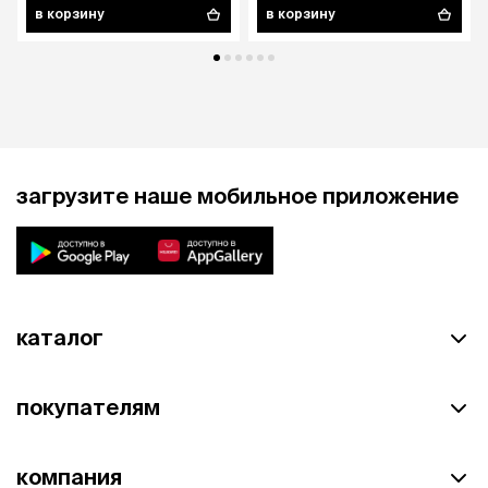
в корзину
в корзину
загрузите наше мобильное приложение
каталог
покупателям
компания