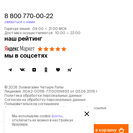
8 800 770-00-22
связаться с нами
Горячая линия: 09:00 — 21:00 МСК
Доставка осуществляется: 10:00 — 22:00
наш рейтинг
мы в соцсетях
©
2026
Зоомагазин Четыре Лапы
Лицензия: Л042-00118-77/00139653 от 03.06.2019 г.
Политика обработки персональных данных
Согласие на обработку персональных данных
Пользовательское соглашение
Согласие на получение новостной и рекламной рассылки
Описание рекомендательных алгоритмов
Мы используем cookie
файлы
,
отключить их можно в настройках
браузера.
3 127 ₽
в корзину