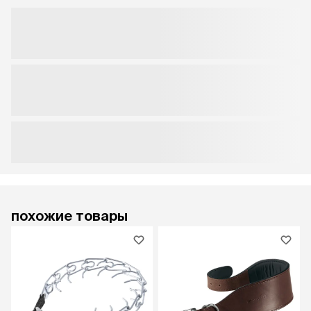
похожие товары