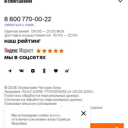
компания
8 800 770-00-22
связаться с нами
Горячая линия: 09:00 — 21:00 МСК
Доставка осуществляется: 10:00 — 22:00
наш рейтинг
мы в соцсетях
©
2026
Зоомагазин Четыре Лапы
Лицензия: Л042-00118-77/00139653 от 03.06.2019 г.
Политика обработки персональных данных
Согласие на обработку персональных данных
Пользовательское соглашение
Согласие на получение новостной и рекламной рассылки
Описание рекомендательных алгоритмов
Мы используем cookie
файлы
,
отключить их можно в настройках
браузера.