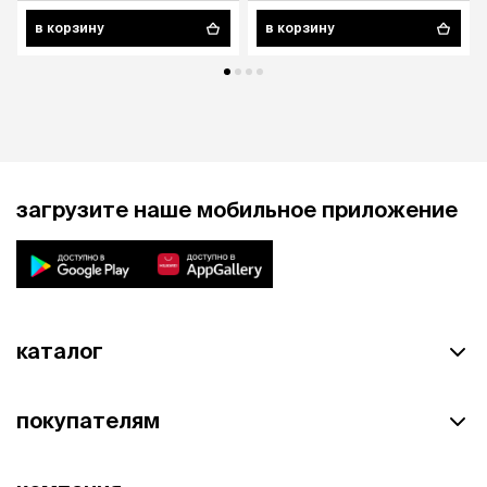
в корзину
в корзину
загрузите наше мобильное приложение
каталог
покупателям