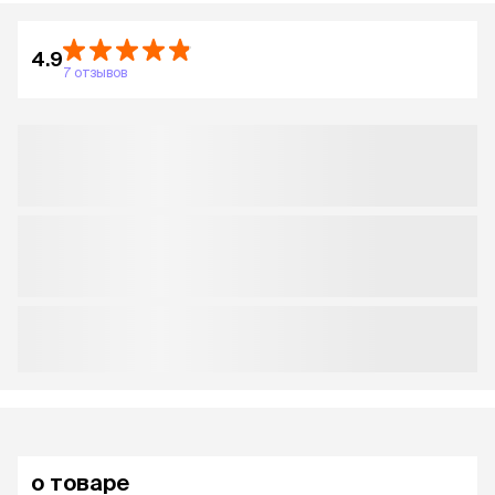
4.9
7 отзывов
о товаре