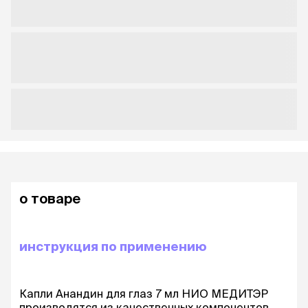
о товаре
инструкция по применению
Капли Анандин для глаз 7 мл НИО МЕДИТЭР
производятся из качественных компонентов,