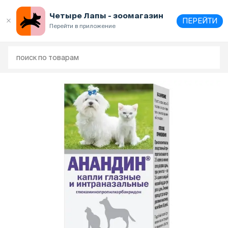
Четыре Лапы - зоомагазин
ПЕРЕЙТИ
Перейти в приложение