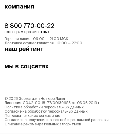
компания
8 800 770-00-22
поговорим про животных
Горячая линия: 09:00 — 21:00 МСК
Доставка осуществляется: 10:00 — 22:00
наш рейтинг
мы в соцсетях
©
2026
Зоомагазин Четыре Лапы
Лицензия: Л042-00118-77/00139653 от 03.06.2019 г.
Политика обработки персональных данных
Согласие на обработку персональных данных
Пользовательское соглашение
Согласие на получение новостной и рекламной рассылки
Описание рекомендательных алгоритмов