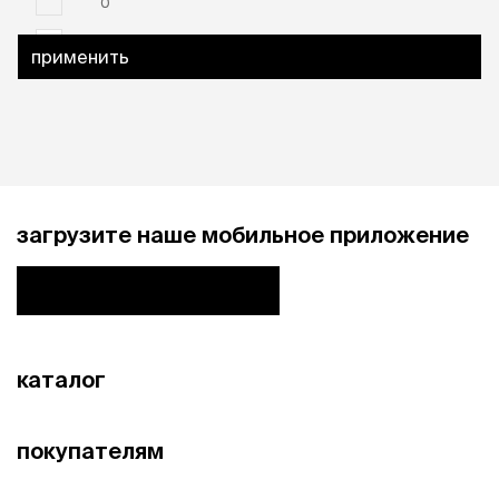
0
1
применить
загрузите наше мобильное приложение
каталог
покупателям