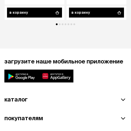
в корзину
в корзину
загрузите наше мобильное приложение
каталог
покупателям