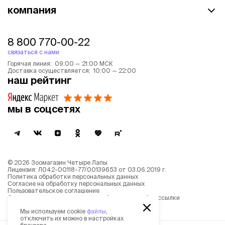
компания
8 800 770-00-22
связаться с нами
Горячая линия: 09:00 — 21:00 МСК
Доставка осуществляется: 10:00 — 22:00
наш рейтинг
мы в соцсетях
©
2026
Зоомагазин Четыре Лапы
Лицензия: Л042-00118-77/00139653 от 03.06.2019 г.
Политика обработки персональных данных
Согласие на обработку персональных данных
Пользовательское соглашение
Согласие на получение новостной и рекламной рассылки
Описание рекомендательных алгоритмов
Мы используем cookie
файлы
,
отключить их можно в настройках