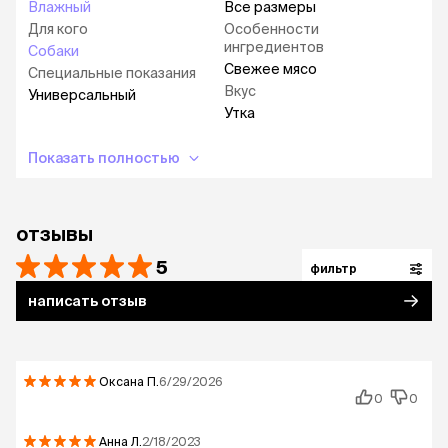
Влажный
Все размеры
Для кого
Особенности
ингредиентов
Собаки
Свежее мясо
Специальные показания
Вкус
Универсальный
Утка
Показать полностью
отзывы
5
фильтр
написать отзыв
Оксана
П.
6/29/2026
0
0
Анна
Л.
2/18/2023