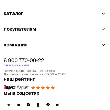
каталог
покупателям
компания
8 800 770-00-22
связаться с нами
Горячая линия: 09:00 — 21:00 МСК
Доставка осуществляется: 10:00 — 22:00
наш рейтинг
мы в соцсетях