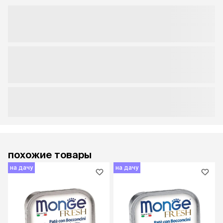
похожие товары
на дачу
на дачу