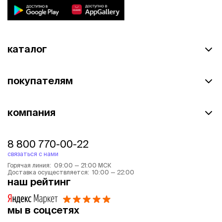
каталог
покупателям
компания
8 800 770-00-22
связаться с нами
Горячая линия: 09:00 — 21:00 МСК
Доставка осуществляется: 10:00 — 22:00
наш рейтинг
мы в соцсетях