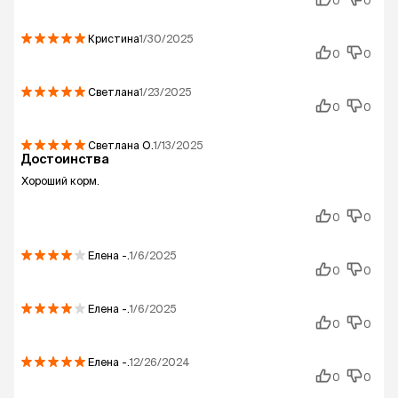
0
0
Кристина
1/30/2025
0
0
Светлана
1/23/2025
0
0
Светлана
О.
1/13/2025
Достоинства
Хороший корм.
0
0
Елена
-.
1/6/2025
0
0
Елена
-.
1/6/2025
0
0
Елена
-.
12/26/2024
0
0