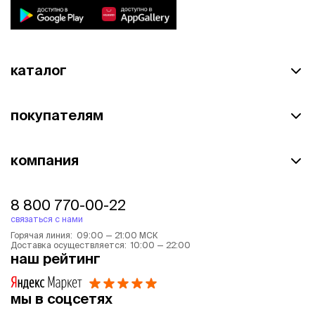
каталог
покупателям
компания
8 800 770-00-22
связаться с нами
Горячая линия: 09:00 — 21:00 МСК
Доставка осуществляется: 10:00 — 22:00
наш рейтинг
мы в соцсетях