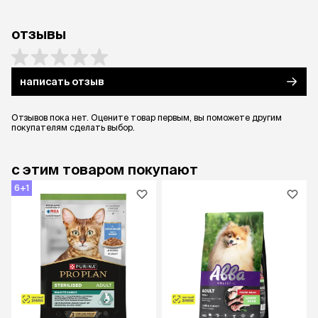
отзывы
написать отзыв
Отзывов пока нет. Оцените товар первым, вы поможете другим
покупателям сделать выбор.
с этим товаром покупают
6+1