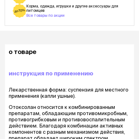
Корма, одежда, игрушки и другие аксессуары для
питомцев
до 70%
Все товары по акции
о товаре
инструкция по применению
Лекарственная форма: суспензия для местного
применения (капли ушные).
Отоксолан относится к комбинированным
препаратам, обладающим противомикробным,
противогрибковым и противовоспалительным
действием. Благодаря комбинации активных
компонентов с разным механизмом действия,
препарат обладает широким спектром