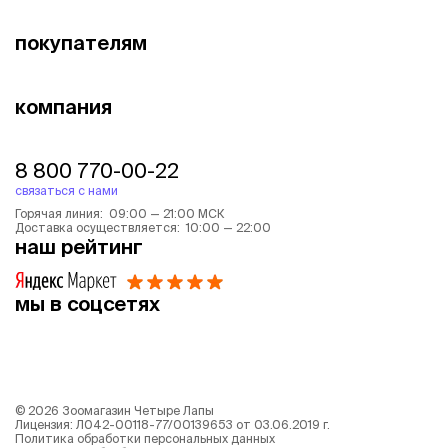
покупателям
компания
8 800 770-00-22
связаться с нами
Горячая линия: 09:00 — 21:00 МСК
Доставка осуществляется: 10:00 — 22:00
наш рейтинг
мы в соцсетях
©
2026
Зоомагазин Четыре Лапы
Лицензия: Л042-00118-77/00139653 от 03.06.2019 г.
Политика обработки персональных данных