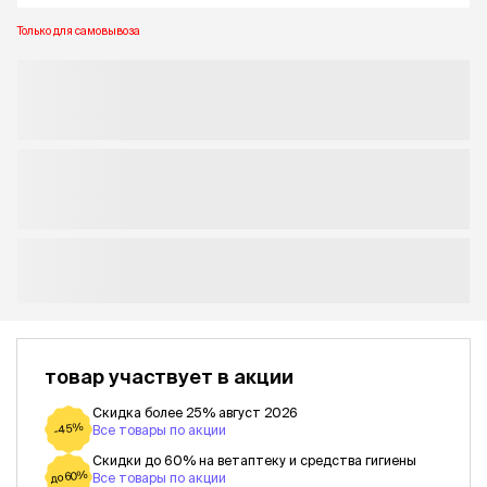
Только для самовывоза
товар участвует в акции
Скидка более 25% август 2026
-45%
Все товары по акции
Скидки до 60% на ветаптеку и средства гигиены
до 60%
Все товары по акции